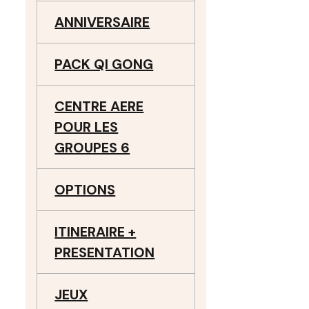
ANNIVERSAIRE
PACK QI GONG
CENTRE AERE
POUR LES
GROUPES 6
OPTIONS
ITINERAIRE +
PRESENTATION
JEUX