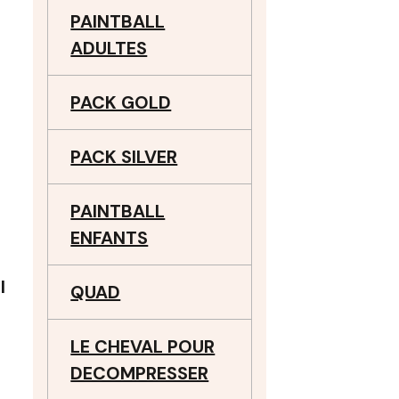
PAINTBALL
ADULTES
PACK GOLD
PACK SILVER
PAINTBALL
ENFANTS
l
QUAD
LE CHEVAL POUR
DECOMPRESSER