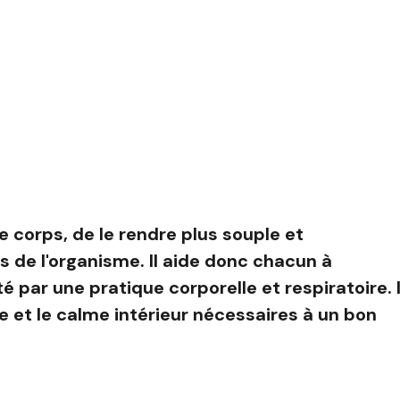
 corps, de le rendre plus souple et
s de l'organisme. Il aide donc chacun à
té par une pratique corporelle et respiratoire. I
e et le calme intérieur nécessaires à un bon