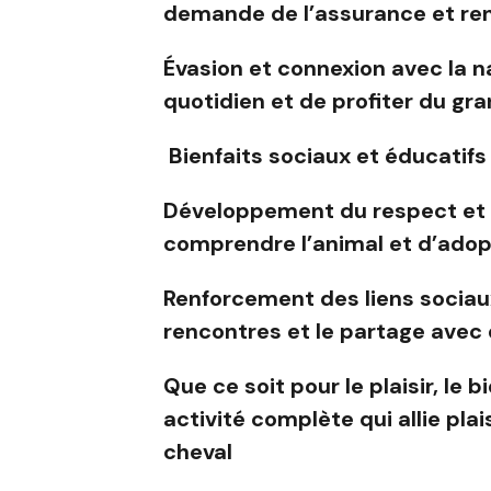
demande de l’assurance et renf
Évasion et connexion avec la n
quotidien et de profiter du gran
Bienfaits sociaux et éducatifs
Développement du respect et d
comprendre l’animal et d’adopt
Renforcement des liens sociaux 
rencontres et le partage avec
Que ce soit pour le plaisir, le 
activité complète qui allie plai
cheval