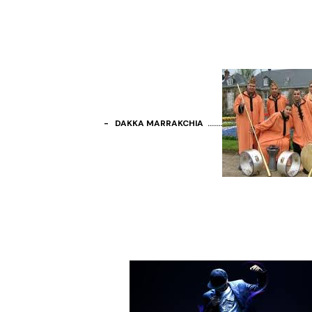
- DAKKA MARRAKCHIA …….