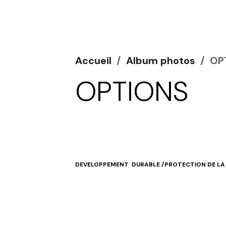
Accueil
Album photos
OP
OPTIONS
DEVELOPPEMENT DURABLE /PROTECTION DE LA