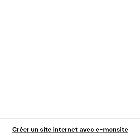
Créer un site internet avec e-monsite