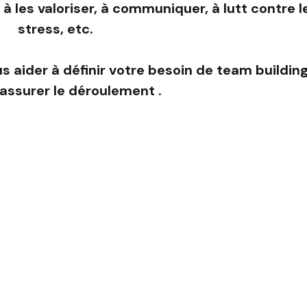
à les valoriser, à communiquer, à lutt contre l
stress, etc.
aider à définir votre besoin de team building
assurer le déroulement .