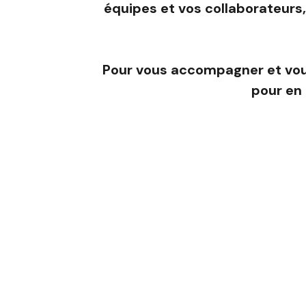
équipes et vos collaborateurs, 
Pour vous accompagner et vous 
pour en 